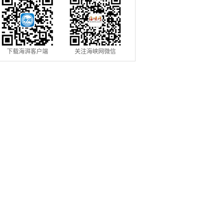
下载海湃客户端
关注海峡网微信