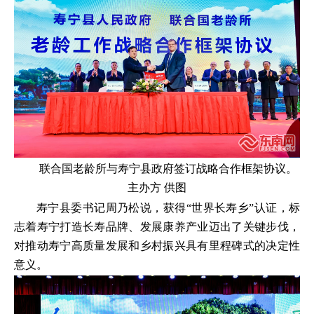
联合国老龄所与寿宁县政府签订战略合作框架协议。
主办方 供图
寿宁县委书记周乃松说，获得“世界长寿乡”认证，标
志着寿宁打造长寿品牌、发展康养产业迈出了关键步伐，
对推动寿宁高质量发展和乡村振兴具有里程碑式的决定性
意义。