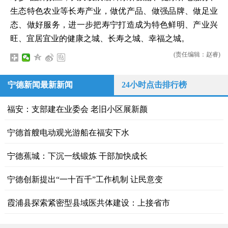
生态特色农业等长寿产业，做优产品、做强品牌、做足业
态、做好服务，进一步把寿宁打造成为特色鲜明、产业兴
旺、宜居宜业的健康之城、长寿之城、幸福之城。
(责任编辑：赵睿)
宁德新闻最新新闻
24小时点击排行榜
福安：支部建在业委会 老旧小区展新颜
宁德首艘电动观光游船在福安下水
宁德蕉城：下沉一线锻炼 干部加快成长
宁德创新提出“一十百千”工作机制 让民意变
霞浦县探索紧密型县域医共体建设：上接省市