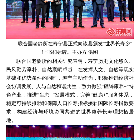
联合国老龄所在寿宁县正式向该县颁发“世界长寿乡”
证书和标牌。主办方 供图
联合国老龄所的相关研究表明，寿宁历史文化悠久、
民风勤劳淳朴、自然禀赋卓越，在发挥人文、自然等现实
基础和优势条件的同时，寿宁主动作为，积极推进经济社
会协调发展、人与自然和谐共生，致力做强“硒锌康养+”特
色产业，推进“生态+”发展模式，完善“健康+”服务体系，
稳定可持续推动和保障人口长寿指标接轨国际长寿指数要
求，构建经济与环境协同共进的世界康养长寿理想栖居
地。