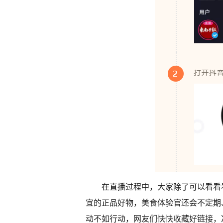
在直播过程中，大家除了可以看看
宜的正品好物，美食体验官还会不定期、
动不如行动，网友们快快收藏好链接，