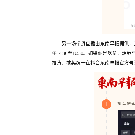
另一场带货直播由东南早报提供，直播时
午14:30至16:30。如果你是吃货，
抢货、抽奖统一在抖音东南早报官方号