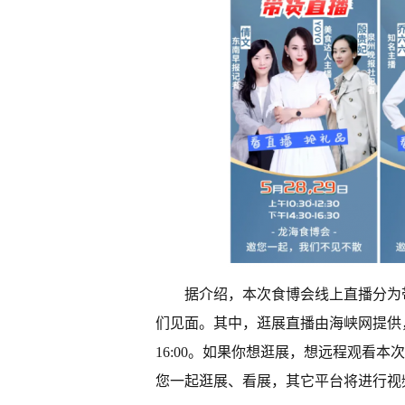
据介绍，本次食博会线上直播分为
们见面。其中，逛展直播由海峡网提供，直播时
16:00。如果你想逛展，想远程观看
您一起逛展、看展，其它平台将进行视