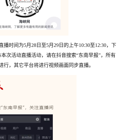
间为5月28日至5月29日的上午10:30至12:30，下
想参与本次活动直播活动，请在抖音搜索“东南早报”，所有
进行，其它平台将进行视频画面同步直播。