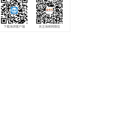
下载海湃客户端
关注海峡网微信