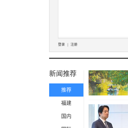
登录
|
注册
新闻推荐
推荐
福建
国内