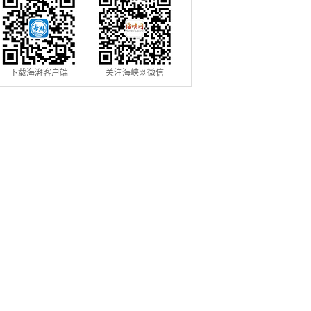
下载海湃客户端
关注海峡网微信