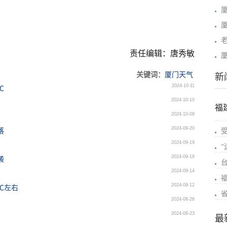
责任编辑：唐秀敏
关键词：
厦门天气
新
2024-10-11
℃
2024-10-10
福
2024-10-08
2024-09-20
落
2024-09-19
2024-09-18
袭
2024-09-14
2024-09-12
℃左右
2024-08-26
2024-08-23
最