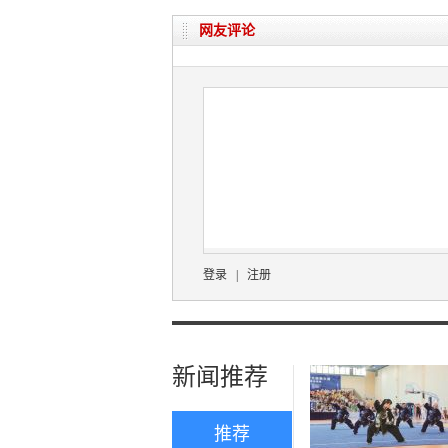
网友评论
登录
|
注册
新闻推荐
推荐