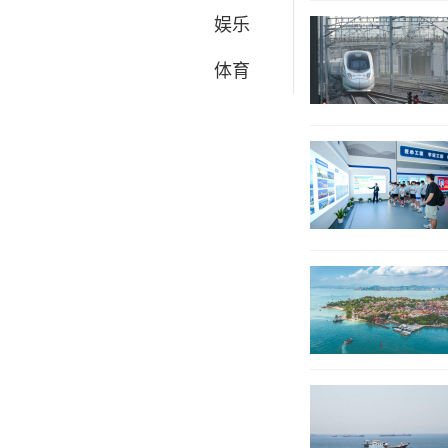
娱乐
体育