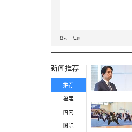
登录
|
注册
新闻推荐
推荐
福建
国内
国际