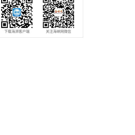
下载海湃客户端
关注海峡网微信