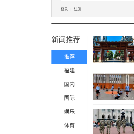
登录
|
注册
新闻推荐
推荐
福建
国内
国际
娱乐
体育