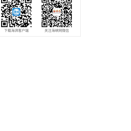
下载海湃客户端
关注海峡网微信