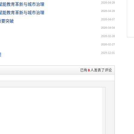
2026-04-29
赋能教育革新与城市治理
2026-04-29
赋能教育革新与城市治理
2026-04-07
重要突破
2026-04-04
2026-02-28
2026-02-27
2025-12-01
题
已有
0
人发表了评论