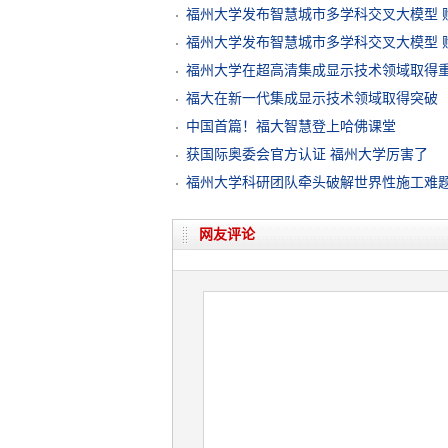
福州大学发布智慧城市多学科交叉大模型 
福州大学发布智慧城市多学科交叉大模型 
福州大学在超高清集成显示技术领域取得
福大在新一代集成显示技术领域取得突破
中国首篇！福大智慧登上哈佛课堂
获国际奥委会官方认证 福州大学厉害了
福州大学科研团队牵头破解世界性施工难
网友评论