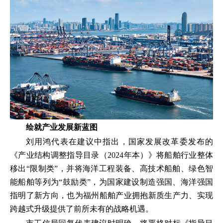
绘就产业发展新蓝图
刘用鸿代表在建议中指出，国家发展改革委发布的
《产业结构调整指导目录（2024年本）》将船舶行业整体
移出“限制类”，并将海洋工程装备、高技术船舶、绿色智
能船舶等列为“鼓励类”，为国家建设制造强国、海洋强国
指明了新方向，也为福州船舶产业拥抱新质生产力、实现
跨越式升级提供了前所未有的战略机遇。