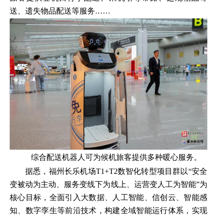
送、遗失物品配送等服务……
综合配送机器人可为候机旅客提供多种暖心服务。
据悉，福州长乐机场T1+T2数智化转型项目群以“安全
变被动为主动、服务变线下为线上、运营变人工为智能”为
核心目标，全面引入大数据、人工智能、信创云、智能感
知、数字孪生等前沿技术，构建全域智能运行体系，实现