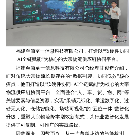
福建至简至一信息科技有限公司，打造以“软硬件协同
+AI全链赋能”为核心的大宗物流供应链协同平台。
福建至简至一信息科技有限公司总经理甘俊奇介绍，
面对传统大宗物流长期存在的“数据割裂、协同低效”核心
痛点，他们打造以“软硬件协同+AI全链赋能”为核心的大宗
物流供应链协同平台，全面整合“人、车、货、物、网”等
关键要素与信息资源，实现“采销无纸化、承运数字化、过
磅无人化、仓储智能化、场站可视化”的“五位一体”数智化
升级，重塑大宗物流降本增效新范式，为行业数智化发展
提供了可复制、可推广的实践路径。
因数而变，因数而兴。从一片蕾丝花边的智能检测，