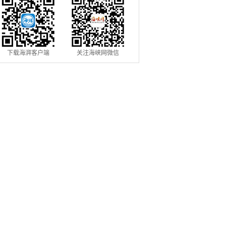
下载海湃客户端
关注海峡网微信