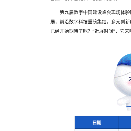
第九届数字中国建设峰会现场体验区
展，前沿数字科技重磅集结，多元创新
已经开始期待了呢？“逛展时间”，它来