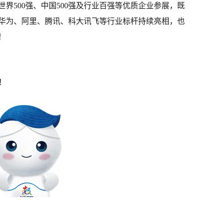
界500强、中国500强及行业百强等优质企业参展，既
华为、阿里、腾讯、科大讯飞等行业标杆持续亮相，也
！
！