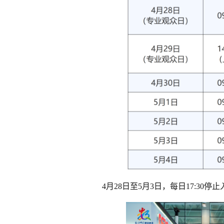
4月28日至5月3日，每日17:30停止