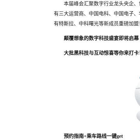
本届峰会汇聚数字行业龙头央企、世
有三大运营商、中国电科、中国电子、
有特斯拉、中科曙光等新成员重磅加盟
颠覆想象的数字科技盛宴即将启幕
大批黑科技与互动惊喜等你来打卡
预约指南+乘车路线一键get