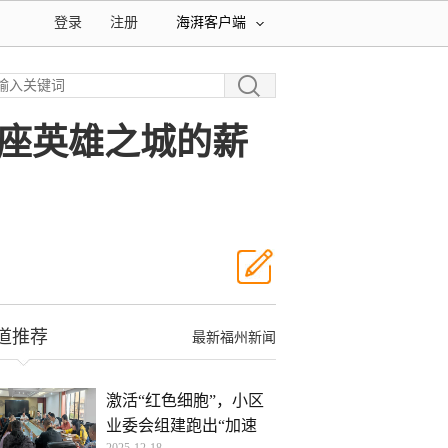
登录
注册
海湃客户端
座英雄之城的薪
道推荐
最新福州新闻
激活“红色细胞”，小区
业委会组建跑出“加速