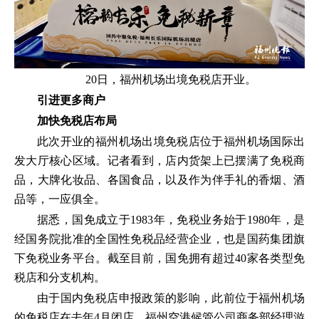
20日，福州机场出境免税店开业。
引进更多商户
加快免税店布局
此次开业的福州机场出境免税店位于福州机场国际出
发大厅核心区域。记者看到，店内货架上已摆满了免税商
品，大牌化妆品、各国食品，以及作为伴手礼的香烟、酒
品等，一应俱全。
据悉，国免成立于1983年，免税业务始于1980年，是
经国务院批准的全国性免税品经营企业，也是国药集团旗
下免税业务平台。截至目前，国免拥有超过40家各类型免
税店和分支机构。
由于国内免税店申报政策的影响，此前位于福州机场
的免税店在去年4月闭店。福州空港候管公司商务部经理游