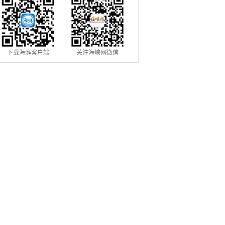
下载海湃客户端
关注海峡网微信