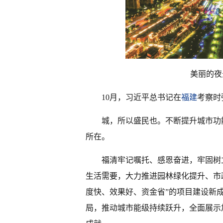
美丽的夜
10月，习近平总书记在
福建
考察时
城，所以盛民也。不断提升城市功
所在。
福清牢记嘱托、感恩奋进，牢固树
生活需要，大力推进园林绿化提升、市
度快、效果好、资金省”的项目建设新
局，推动城市能级持续跃升，全面展示