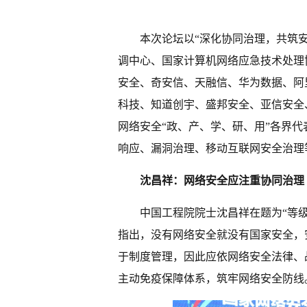
本次论坛以“深化协同治理，共筑
调中心、国家计算机网络应急技术处理
安全、奇安信、天融信、华为数据、阿
科技、知道创宇、盛邦安全、亚信安全
网络安全“政、产、学、研、用”各界
响应、漏洞治理、移动互联网安全治理
沈昌祥：网络安全应注重协同治理
中国工程院院士沈昌祥在题为“等级保
指出，没有网络安全就没有国家安全，
于制度管理，因此应依网络安全法律、
主动免疫保障体系，筑牢网络安全防线