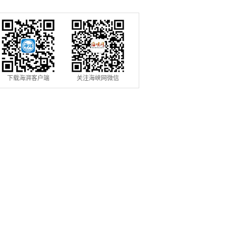
下载海湃客户端
关注海峡网微信