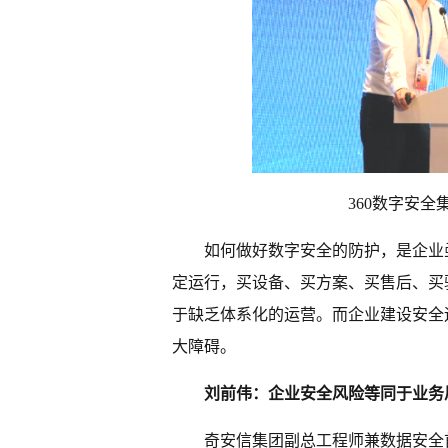
360数字安全
如何做好数字安全的防护，是企业
定运行，买设备、买方案、买售后、买
于缺乏体系化的运营。而企业建设安全
大障碍。
刘前伟：企业安全风险等同于业务
奇安信集团副总工程师兼数据安全