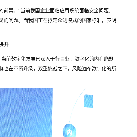
的前景。“当前我国企业面临应用系统面临安全问题、
足的问题。而我国正在拟定众测模式的国家标准，表明
提升
为，当前数字化发展已深入千行百业，数字化的内在脆弱
胁也在不断升级，双重挑战之下，风险遍布数字化的所