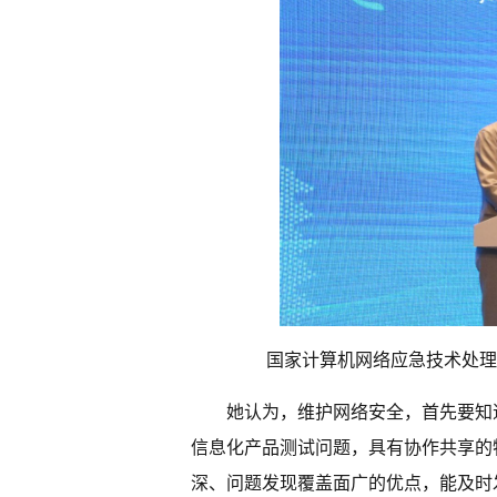
国家计算机网络应急技术处理
她认为，维护网络安全，首先要知
信息化产品测试问题，具有协作共享的
深、问题发现覆盖面广的优点，能及时