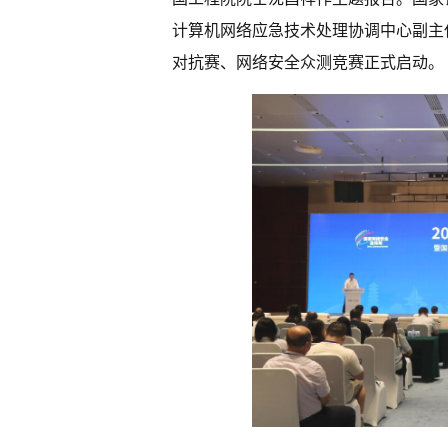
计算机网络应急技术处理协调中心副主任
对抗赛、网络安全众测竞赛正式启动。