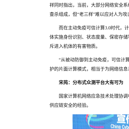
祥同时指出，当前，大部分网络安全系
查杀组成，但“老三样”难以应对人为
而在主动免疫可信计算3.0时代
体实施身份识别、状态度量、保密存储等
斥进入机体的有害物质。
“从被动防御到主动免疫，可信计
护的片面计算模式，相当于为网络信息
宋苑：分布式众测平台大有可为
国家计算机网络应急技术处理协调
供应链安全的经验。