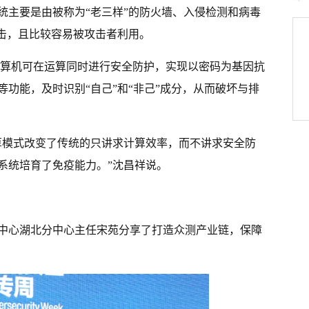
统主要是由被称为“老三样”的防火墙、入侵检测和病毒
攻击，且比较容易被攻击者利用。
，计算机可在运算同时进行安全防护，实现以密码为基因抗
功能，及时识别“自己”和“非己”成分，从而破坏与排
算模式改变了传统的只讲求计算效率，而不讲求安全防
系统培育了免疫能力。”沈昌祥说。
中心湖北分中心主任宋苑分享了打造众测产业链，保障