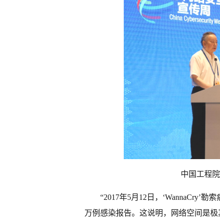
中国工程院
“2017年5月12日，‘WannaC
万例感染报告。这说明，网络空间是极