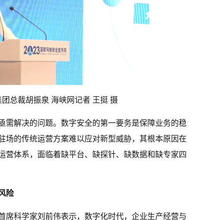
集团总裁胡振泉 海峡网记者 王挺 摄
亟需解决的问题。数字安全的第一要务是保障业务的稳
驻场的传统运营方案难以应对新型威胁，其根本原因在
运营体系，面临着缺平台、缺探针、缺数据和缺专家四
风险
首席科学家刘前伟表示，数字化时代，企业生产经营与