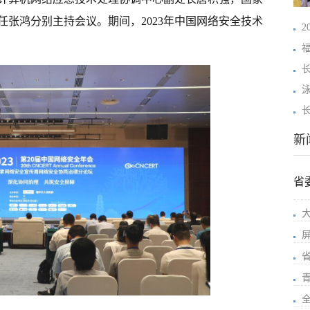
张鸿分别主持会议。期间，2023年中国网络安全技术
新
省