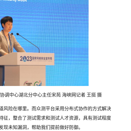
协调中心湖北分中心主任宋苑 海峡网记者 王挺 摄
道风险在哪里。而众测平台采用分布式协作的方式解决
特征，整合了测试需求和测试人才资源，具有测试程度
发现未知漏洞，帮助我们提前做好防御。