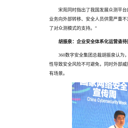
宋苑同时指出了我国发展众测平台
业务向外部转移、安全人员供需严重不
了对众测模式的支持。”
胡振泉：企业安全体系化运营亟待
360数字安全集团总裁胡振泉认
性导致安全风险不可避免，同时外部威
有场景。