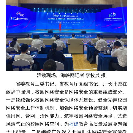
活动现场。海峡网记者 李牧晨 摄
省委教育工委书记、省教育厅党组书记、厅长叶燊在
致辞中强调，校园网络安全是网络安全的重要组成部分。
一是继续强化校园网络安全保障体系建设。健全完善校园
网络安全工作体制机制，加强网络安全预警监测，切实增
强用网、管网、治网能力，筑牢校园网络安全屏障，营造
风清气正的校园网络空间，为
福建
教育高质量发展凝聚强
大正能量。二是继续广泛深入开展师生网络安全宣传教