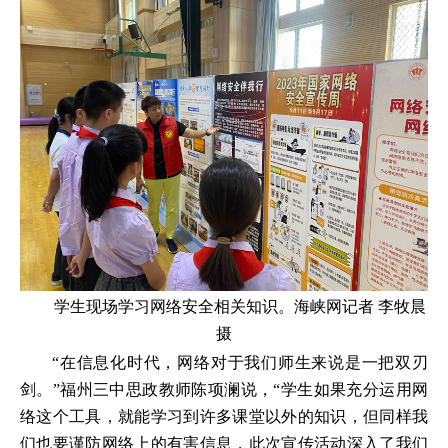
学生现场学习网络安全相关知识。海峡网记者 李牧晨
摄
“在信息化时代，网络对于我们师生来说是一把双刃
剑。”福州三中思政教师陈项澜说，“学生如果充分运用网
络这个工具，就能学习到许多课堂以外的知识，但同样我
们也要谨防网络上的有害信息，此次宣传活动深入了我们