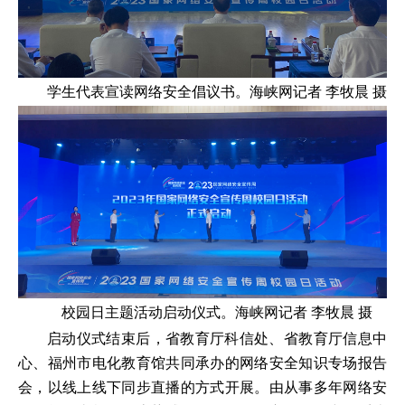
学生代表宣读网络安全倡议书。海峡网记者 李牧晨 摄
校园日主题活动启动仪式。海峡网记者 李牧晨 摄
启动仪式结束后，省教育厅科信处、省教育厅信息中
心、福州市电化教育馆共同承办的网络安全知识专场报告
会，以线上线下同步直播的方式开展。由从事多年网络安