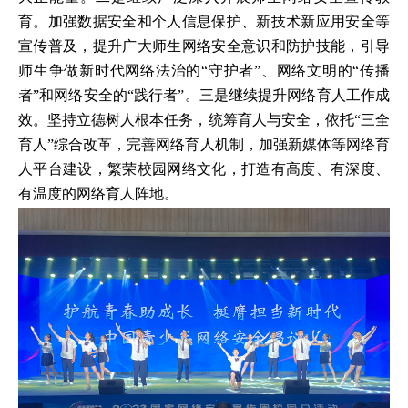
育。加强数据安全和个人信息保护、新技术新应用安全等
宣传普及，提升广大师生网络安全意识和防护技能，引导
师生争做新时代网络法治的“守护者”、网络文明的“传播
者”和网络安全的“践行者”。三是继续提升网络育人工作成
效。坚持立德树人根本任务，统筹育人与安全，依托“三全
育人”综合改革，完善网络育人机制，加强新媒体等网络育
人平台建设，繁荣校园网络文化，打造有高度、有深度、
有温度的网络育人阵地。