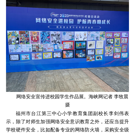
网络安全宣传进校园学生作品展。海峡网记者 李牧晨
摄
福州市台江第三中心小学教育集团副校长李剑伟表
示，除了对师生加强网络安全意识教育之外，还应当提升
学校硬件安全，比如配备专业的网络防火墙，采购安全级