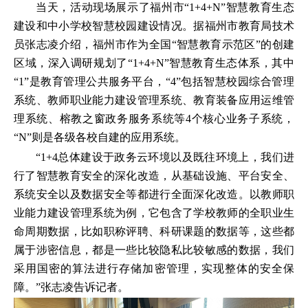
当天，活动现场展示了福州市“1+4+N”智慧教育生态
建设和中小学校智慧校园建设情况。据福州市教育局技术
员张志凌介绍，福州市作为全国“智慧教育示范区”的创建
区域，深入调研规划了“1+4+N”智慧教育生态体系，其中
“1”是教育管理公共服务平台，“4”包括智慧校园综合管理
系统、教师职业能力建设管理系统、教育装备应用运维管
理系统、榕教之窗政务服务系统等4个核心业务子系统，
“N”则是各级各校自建的应用系统。
“1+4总体建设于政务云环境以及既往环境上，我们进
行了智慧教育安全的深化改造，从基础设施、平台安全、
系统安全以及数据安全等都进行全面深化改造。以教师职
业能力建设管理系统为例，它包含了学校教师的全职业生
命周期数据，比如职称评聘、科研课题的数据等，这些都
属于涉密信息，都是一些比较隐私比较敏感的数据，我们
采用国密的算法进行存储加密管理，实现整体的安全保
障。”张志凌告诉记者。