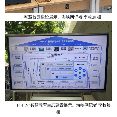
智慧校园建设展示。海峡网记者 李牧晨 摄
“1+4+N”智慧教育生态建设展示。海峡网记者 李牧晨
摄