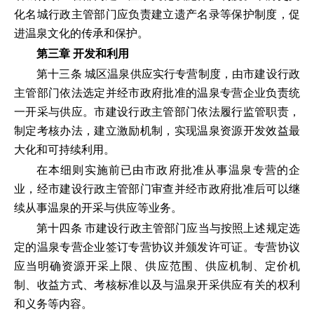
化名城行政主管部门应负责建立遗产名录等保护制度，促
进温泉文化的传承和保护。
第三章 开发和利用
第十三条 城区温泉供应实行专营制度，由市建设行政
主管部门依法选定并经市政府批准的温泉专营企业负责统
一开采与供应。市建设行政主管部门依法履行监管职责，
制定考核办法，建立激励机制，实现温泉资源开发效益最
大化和可持续利用。
在本细则实施前已由市政府批准从事温泉专营的企
业，经市建设行政主管部门审查并经市政府批准后可以继
续从事温泉的开采与供应等业务。
第十四条 市建设行政主管部门应当与按照上述规定选
定的温泉专营企业签订专营协议并颁发许可证。专营协议
应当明确资源开采上限、供应范围、供应机制、定价机
制、收益方式、考核标准以及与温泉开采供应有关的权利
和义务等内容。