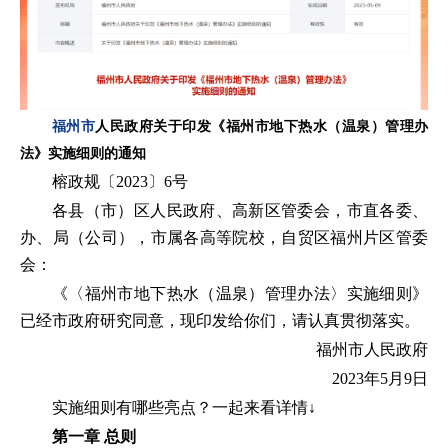
福州市
人民政府关于印发《福州市地下热水（温泉）管理办
法》实施细则的通知
榕政规〔2023〕6号
各县（市）区人民政府、高新区管委会，市直各委、
办、局（公司），市属各高等院校，自贸区福州片区管委
会：
《〈福州市地下热水（温泉）管理办法〉实施细则》
已经市政府研究同意，现印发给你们，请认真贯彻落实。
福州市人民政府
2023年5月9日
实施细则有哪些亮点？一起来看详情↓
第一章 总则