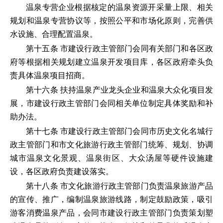
温泉专营企业根据核定的温泉资源开采量上限、相关
规划和温泉专营协议等，按照公平和市场化原则，完善供
水设施、合理配置温泉。
第十五条 市建设行政主管部门会同有关部门和各区政
府等根据相关规划建立温泉开发项目库，各区政府牵头负
责具体温泉项目招商。
第十六条 扶持温泉产业龙头企业和温泉大众化项目发
展，市建设行政主管部门会同相关单位制定具体奖励和补
助办法。
第十七条 市建设行政主管部门会同市历史文化名城行
政主管部门和市文化旅游行政主管部门统筹、规划、协调
城市温泉文化景观、温泉街区、大众汤屋等硬件设施建
设，各区政府负责建设落实。
第十八条 市文化旅游行政主管部门负责温泉旅游产品
的宣传、推广，编制温泉旅游线路，制定鼓励政策，吸引
游客消费温泉产品，会同市建设行政主管部门负责策划塑