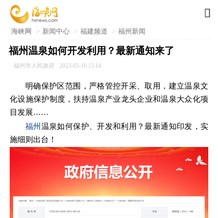

海峡网
>
新闻中心
>
福建频道
>
福州新闻
福州温泉如何开发利用？最新通知来了
福州市人民政府
2023-05-16 15:14
明确保护区范围，严格管控开采、取用，建立温泉文
化设施保护制度，扶持温泉产业龙头企业和温泉大众化项
目发展……
福州
温泉如何保护、开发和利用？最新通知印发，实
施细则出台！