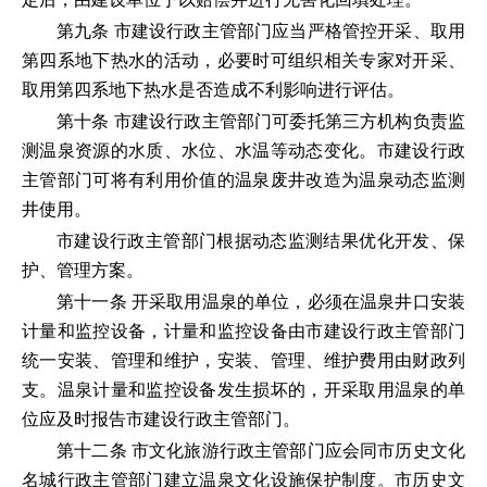
第九条 市建设行政主管部门应当严格管控开采、取用
第四系地下热水的活动，必要时可组织相关专家对开采、
取用第四系地下热水是否造成不利影响进行评估。
第十条 市建设行政主管部门可委托第三方机构负责监
测温泉资源的水质、水位、水温等动态变化。市建设行政
主管部门可将有利用价值的温泉废井改造为温泉动态监测
井使用。
市建设行政主管部门根据动态监测结果优化开发、保
护、管理方案。
第十一条 开采取用温泉的单位，必须在温泉井口安装
计量和监控设备，计量和监控设备由市建设行政主管部门
统一安装、管理和维护，安装、管理、维护费用由财政列
支。温泉计量和监控设备发生损坏的，开采取用温泉的单
位应及时报告市建设行政主管部门。
第十二条 市文化旅游行政主管部门应会同市历史文化
名城行政主管部门建立温泉文化设施保护制度。市历史文