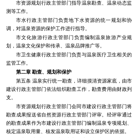
市资源规划行政主管部门指导温泉勘查、温泉动态监
测等工作。
市水行政主管部门负责地下水资源的统一规划和协
调，对温泉资源的保护工作进行指导。
市文化旅游行政主管部门负责编制温泉旅游产业规
划，温泉文化保护和传承、温泉品牌推广等。
市卫生健康行政主管部门负责与温泉医疗卫生相关的
监管工作。
第二章 勘查、规划和保护
第五条 温泉实行统一勘查，详细摸清资源家底，由市
建设行政主管部门依法组织勘查工作，勘查费用由财政列
支。
市资源规划行政主管部门会同市建设行政主管部门将
勘查成果报送省自然资源行政主管部门评审。经评审通过
的勘查成果作为市建设行政主管部门编制温泉专项规划、
核定温泉取用量、核发温泉取用证和设立保护区的依据。