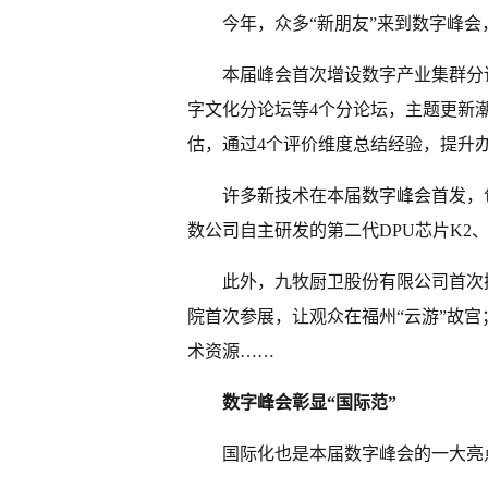
今年，众多“新朋友”来到数字峰
本届峰会首次增设数字产业集群分
字文化分论坛等4个分论坛，主题更新
估，通过4个评价维度总结经验，提升
许多新技术在本届数字峰会首发，
数公司自主研发的第二代DPU芯片K2、
此外，九牧厨卫股份有限公司首次
院首次参展，让观众在福州“云游”故宫
术资源……
数字峰会彰显“国际范”
国际化也是本届数字峰会的一大亮