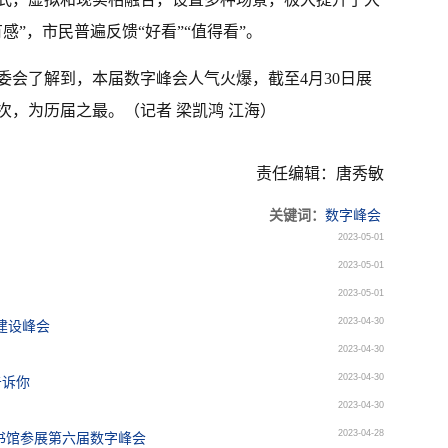
感”，市民普遍反馈“好看”“值得看”。
委会了解到，本届数字峰会人气火爆，截至4月30日展
次，为历届之最。（记者 梁凯鸿 江海）
责任编辑：唐秀敏
关键词：
数字峰会
2023-05-01
2023-05-01
2023-05-01
2023-04-30
建设峰会
2023-04-30
2023-04-30
告诉你
2023-04-30
2023-04-28
图书馆参展第六届数字峰会