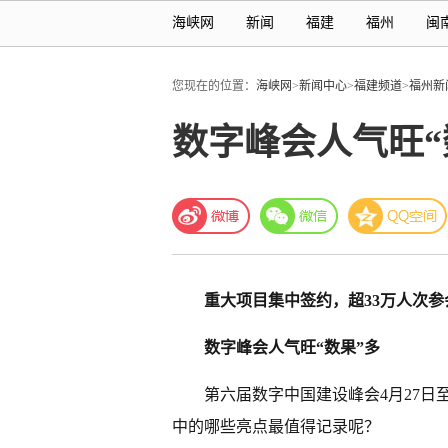
海峡网
新闻
福建
福州
闽
您现在的位置：
海峡网
>
新闻中心
>
福建频道
>
福州新
数字峰会人气旺“
重大项目集中签约，超33万人次参
数字峰会人气旺“数果”多
第六届数字中国建设峰会4月27日至
中的哪些亮点最值得记录呢？