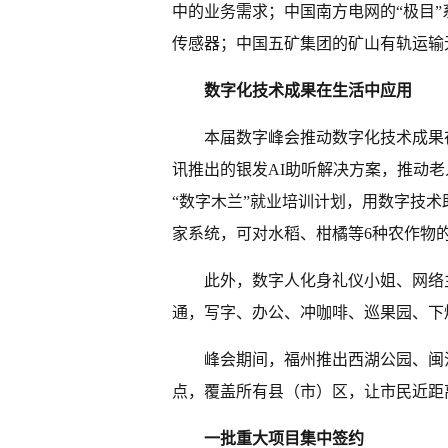
中的业务需求；中国南方电网的“极目
传感器；中国五矿集团的矿山有轨运输
数字化技术成果在生活中应用
本届数字峰会推动数字化技术成果
讯推出的银发AI助听解决方案，推动
“数字木兰”就业培训计划，用数字技
家系统，可对水稻、柑橘等6种农作物的
此外，数字人化身礼仪小姐、网络
通，写字、办公、冲咖啡、巡果园、下
峰会期间，福州推出西湖公园、闽
点，覆盖所有县（市）区，让市民近距
一批重大项目集中签约