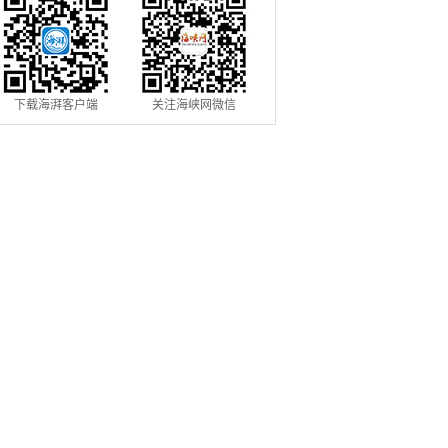
下载海湃客户端
关注海峡网微信