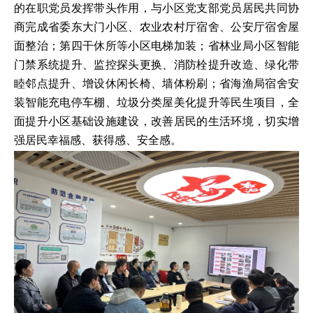
的在职党员发挥带头作用，与小区党支部党员居民共同协
商完成省委东大门小区、农业农村厅宿舍、公安厅宿舍屋
面整治；第四干休所等小区电梯加装；省林业局小区智能
门禁系统提升、监控探头更换、消防栓提升改造、绿化带
睦邻点提升、增设休闲长椅、墙体粉刷；省海渔局宿舍安
装智能充电停车棚、垃圾分类屋美化提升等民生项目，全
面提升小区基础设施建设，改善居民的生活环境，切实增
强居民幸福感、获得感、安全感。