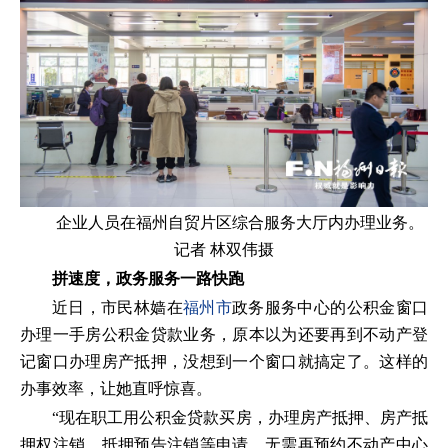
企业人员在福州自贸片区综合服务大厅内办理业务。
记者 林双伟摄
拼速度，政务服务一路快跑
近日，市民林嫱在
福州市
政务服务中心的公积金窗口
办理一手房公积金贷款业务，原本以为还要再到不动产登
记窗口办理房产抵押，没想到一个窗口就搞定了。这样的
办事效率，让她直呼惊喜。
“现在职工用公积金贷款买房，办理房产抵押、房产抵
押权注销、抵押预告注销等申请，无需再预约不动产中心