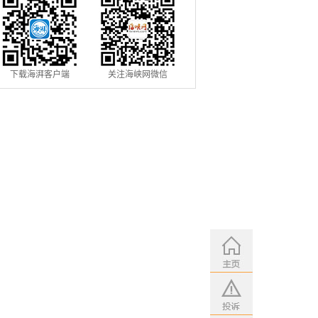
下载海湃客户端
关注海峡网微信