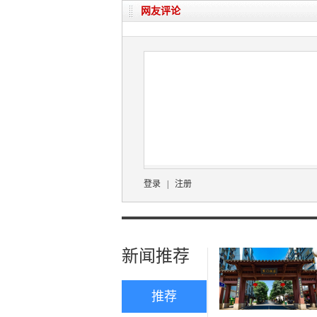
网友评论
登录
|
注册
新闻推荐
推荐