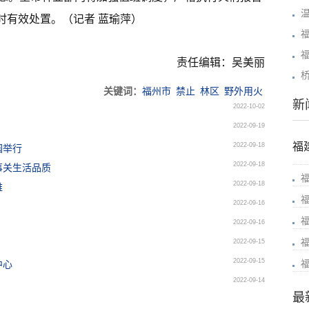
时有效处置。（记者 蓝瑜萍）
责任编辑：吴美丽
关键词：
福州市
禁止
林区
野外用火
新
2022-10-02
2022-09-19
福
2022-09-18
园举行
2022-09-18
事关生活品质
2022-09-18
难
2022-09-16
2022-09-16
2022-09-15
2022-09-15
中心
2022-09-14
最