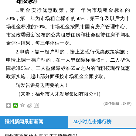
4租金标准
1.租金实行优惠政策，第一年为市场租金标准的
30%，第二年为市场租金标准的50%，第三年及以后为市
场租金标准的70%。市场租金按照市国有房产管理中心、
市发改委最新发布的公共租赁住房和社会租赁住房平均租
金评估结果，每三年评估一次。
2.申请下靠一档户型的，按上述现行优惠政策实施；
申请上调一档户型的，在一人型保障标准45㎡、二人型保
障标准55㎡、三人型保障标准65㎡之内的面积按现行优惠
政策实施，超出部分面积按市场租金全额收取。
转发告诉身边需要的人！
（来源：福州市人才发展集团有限公司）
(责任编辑：赵睿)
福州新闻最新新闻
24小时点击排行榜