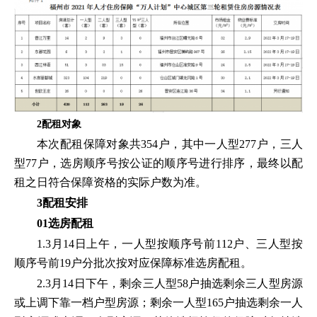
2配租对象
本次配租保障对象共354户，其中一人型277户，三人
型77户，选房顺序号按公证的顺序号进行排序，最终以配
租之日符合保障资格的实际户数为准。
3配租安排
01选房配租
1.3月14日上午，一人型按顺序号前112户、三人型按
顺序号前19户分批次按对应保障标准选房配租。
2.3月14日下午，剩余三人型58户抽选剩余三人型房源
或上调下靠一档户型房源；剩余一人型165户抽选剩余一人