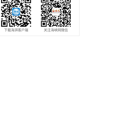
下载海湃客户端
关注海峡网微信