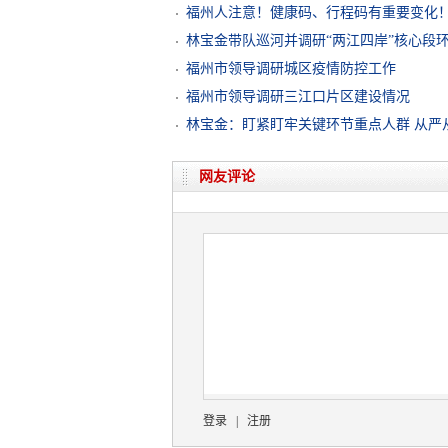
福州人注意！健康码、行程码有重要变化
林宝金带队巡河并调研“两江四岸”核心段
福州市领导调研城区疫情防控工作
福州市领导调研三江口片区建设情况
林宝金：盯紧盯牢关键环节重点人群 从严
网友评论
登录
|
注册