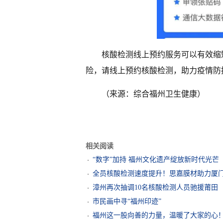
核酸检测线上预约服务可以有效缩
险，请线上预约核酸检测，助力疫情防
（来源：综合福州卫生健康）
相关阅读
“数字”加持 福州文化遗产绽放新时代光芒
全员核酸检测速度提升！思嘉膜材助力厦门
漳州再次抽调10名核酸检测人员驰援莆田
市民画中寻“福州印迹”
福州这一股向善的力量，温暖了大家的心