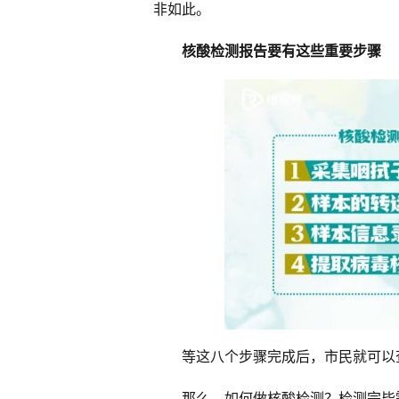
非如此。
核酸检测报告要有这些重要步骤
等这八个步骤完成后，市民就可以
那么，如何做核酸检测？检测完毕