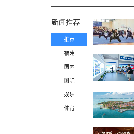
新闻推荐
推荐
福建
国内
国际
娱乐
体育