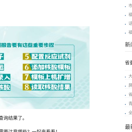
福
新
省
查询结果了。
最
需要注意哪些？一起来看看！