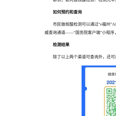
如何预约和查询
市民做核酸检测可以通过“e福州”
威查询通道——“国务院客户端”小程
检测结果
除了以上两个渠道可查询外，还可通