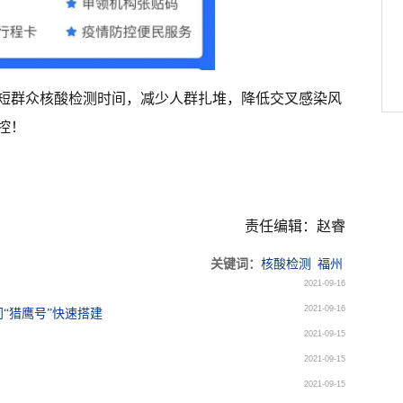
短群众核酸检测时间，减少人群扎堆，降低交叉感染风
控！
责任编辑：赵睿
关键词：
核酸检测
福州
2021-09-16
2021-09-16
“猎鹰号”快速搭建
2021-09-15
2021-09-15
2021-09-15
！