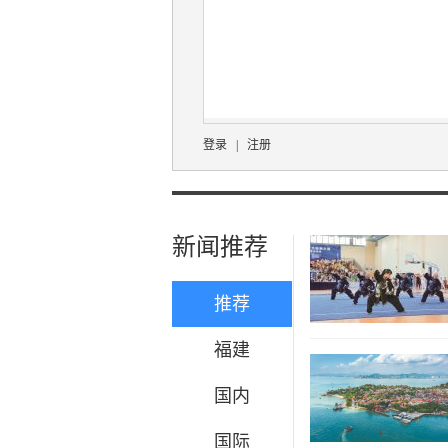
登录
|
注册
新闻推荐
推荐
福建
国内
国际