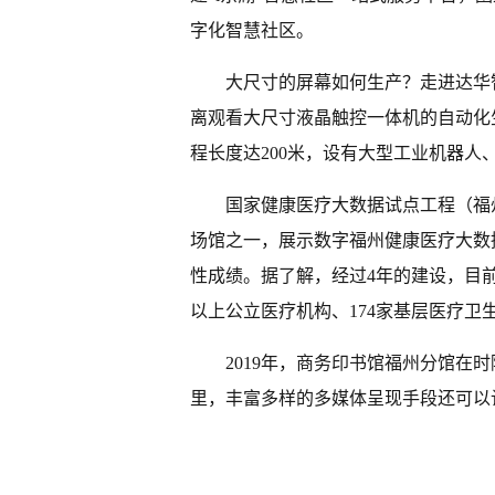
字化智慧社区。
大尺寸的屏幕如何生产？走进达华
离观看大尺寸液晶触控一体机的自动化
程长度达200米，设有大型工业机器人
国家健康医疗大数据试点工程（福
场馆之一，展示数字福州健康医疗大数
性成绩。据了解，经过4年的建设，目前
以上公立医疗机构、174家基层医疗
2019年，商务印书馆福州分馆在
里，丰富多样的多媒体呈现手段还可以