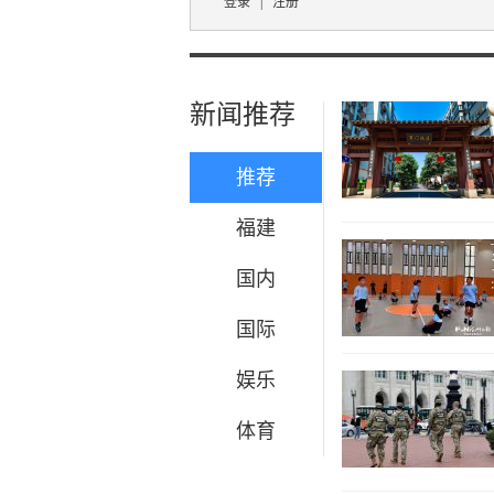
登录
|
注册
新闻推荐
推荐
福建
国内
国际
娱乐
体育