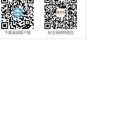
下载海湃客户端
关注海峡网微信