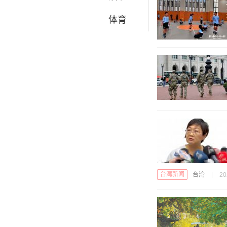
体育
台湾新闻
台湾
|
20