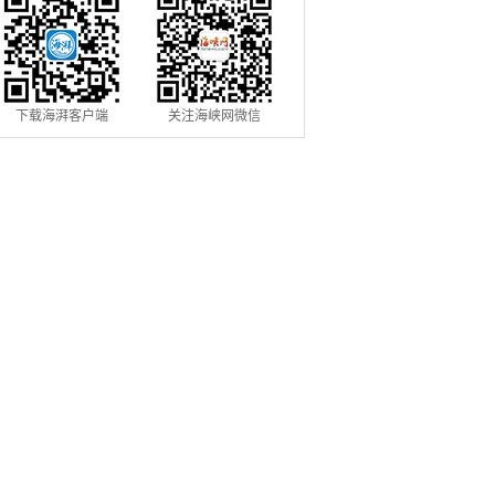
下载海湃客户端
关注海峡网微信