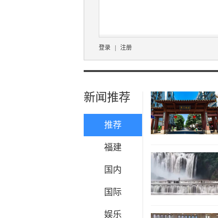
登录
|
注册
新闻推荐
推荐
福建
国内
国际
娱乐