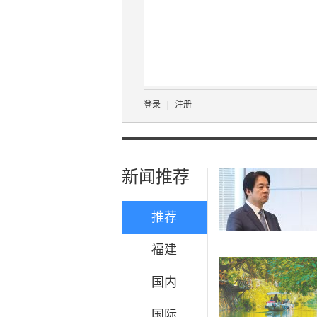
登录
|
注册
新闻推荐
推荐
福建
国内
国际