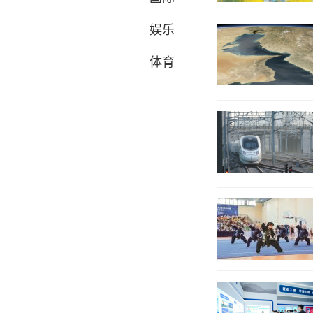
娱乐
体育