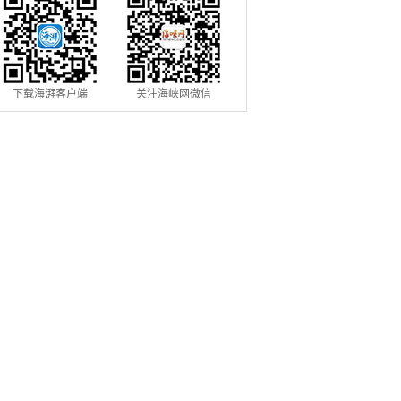
下载海湃客户端
关注海峡网微信