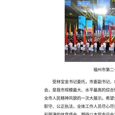
福州市第二
受林宝金书记委托，市委副书记、
会，是我市规模最大、水平最高的综合
全市人民精神风貌的一次大展示。希望
职守、公正执法，全体工作人员尽心尽
彩圆满的体育盛会。期待以本届市运会