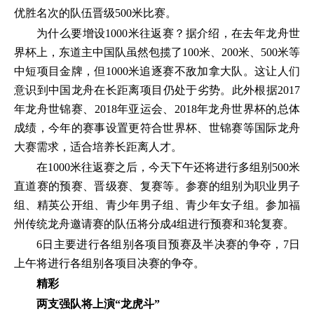
优胜名次的队伍晋级500米比赛。
为什么要增设1000米往返赛？据介绍，在去年龙舟世
界杯上，东道主中国队虽然包揽了100米、200米、500米等
中短项目金牌，但1000米追逐赛不敌加拿大队。这让人们
意识到中国龙舟在长距离项目仍处于劣势。此外根据2017
年龙舟世锦赛、2018年亚运会、2018年龙舟世界杯的总体
成绩，今年的赛事设置更符合世界杯、世锦赛等国际龙舟
大赛需求，适合培养长距离人才。
在1000米往返赛之后，今天下午还将进行多组别500米
直道赛的预赛、晋级赛、复赛等。参赛的组别为职业男子
组、精英公开组、青少年男子组、青少年女子组。参加福
州传统龙舟邀请赛的队伍将分成4组进行预赛和3轮复赛。
6日主要进行各组别各项目预赛及半决赛的争夺，7日
上午将进行各组别各项目决赛的争夺。
精彩
两支强队将上演“龙虎斗”