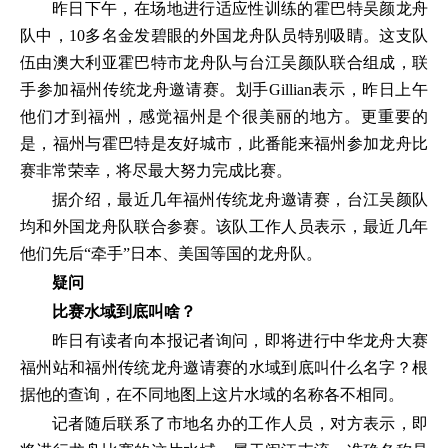
昨日下午，在场地进行适应性训练的霍巴特吴颜龙舟
队中，10多名金发碧眼的外国龙舟队员特别吸睛。这支队
伍由澳大利亚霍巴特市龙舟队与台江吴颜队联合组成，联
手参加福州传统龙舟邀请赛。划手Gillian表示，昨日上午
他们才到福州，感觉福州是个很美丽的地方。更重要的
是，福州与霍巴特是友好城市，此番能来福州参加龙舟比
赛非常荣幸，将尽最大努力完成比赛。
据介绍，最近几年福州传统龙舟邀请赛，台江吴颜队
均和外国龙舟队联合参赛。该队工作人员表示，最近几年
他们先后“牵手”日本、美国等国的龙舟队。
疑问
比赛水域到底叫啥？
昨日有读者向本报记者询问，即将进行中华龙舟大赛
福州站和福州传统龙舟邀请赛的水域到底叫什么名字？根
据他的查询，在不同地图上这片水域的名称各不相同。
记者随后联系了市地名办的工作人员，对方表示，即