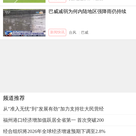
巴威减弱为何内陆地区强降雨仍持续
新闻快讯
台风
|
巴威
频道推荐
从"准入无忧"到"发展有劲"加力支持壮大民营经
福州港口经济增加值跃居全省第一 首次突破200
经合组织将2026年全球经济增速预期下调至2.8%