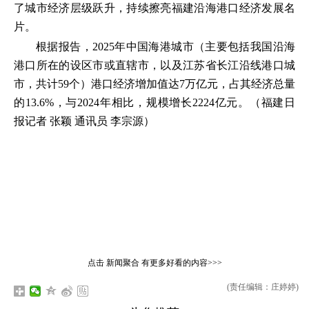
了城市经济层级跃升，持续擦亮福建沿海港口经济发展名
片。
根据报告，2025年中国海港城市（主要包括我国沿海
港口所在的设区市或直辖市，以及江苏省长江沿线港口城
市，共计59个）港口经济增加值达7万亿元，占其经济总量
的13.6%，与2024年相比，规模增长2224亿元。（福建日
报记者 张颖 通讯员 李宗源）
点击
新闻聚合
有更多好看的内容>>>
(责任编辑：庄婷婷)