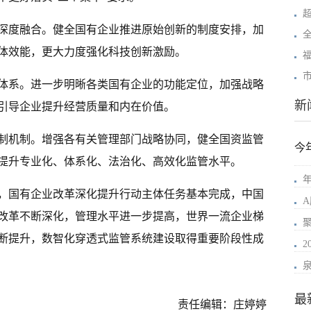
深度融合。健全国有企业推进原始创新的制度安排，加
体效能，更大力度强化科技创新激励。
体系。进一步明晰各类国有企业的功能定位，加强战略
新
引导企业提升经营质量和内在价值。
制机制。增强各有关管理部门战略协同，健全国资监管
今
提升专业化、体系化、法治化、高效化监管水平。
年
化，国有企业改革深化提升行动主体任务基本完成，中国
改革不断深化，管理水平进一步提高，世界一流企业梯
断提升，数智化穿透式监管系统建设取得重要阶段性成
最
责任编辑：庄婷婷