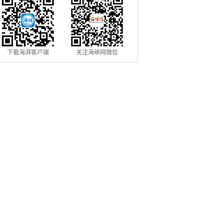
下载海湃客户端
关注海峡网微信