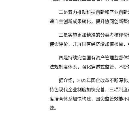
二是着力推动科技创新和产业创新
速自主创新成果转化，提升协同创新整
三是实施更加精准的分类考核评价
使命评价，开展国有经济增加值核算，
四是持续完善国有资产管理监督体
法规制度体系，强化穿透式监管，不断
据介绍，2025年国企改革不断深
特色现代企业制度加快完善，三项制度
度培育体系加快构建，国资监管效能不
效。