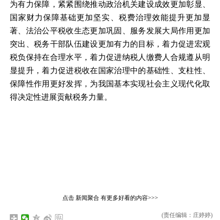
为有力保障，紧紧围绕推动政治机关建设成效更加彰显、
国家财力保障基础更加坚实、税费治理效能提升更加显
著、法治公平税收生态更加巩固、服务发展大局作用更加
突出、税务干部队伍建设更加有力的目标，着力促进宏观
税负保持在合理水平，着力促进纳税人缴费人合规遵从明
显提升，着力促进税收在国家治理中的基础性、支柱性、
保障性作用更好发挥，为我国基本实现社会主义现代化取
得决定性进展贡献税务力量。
点击
新闻聚合
有更多好看的内容>>>
(责任编辑：庄婷婷)