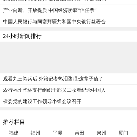
产业向新、开放提质 中国经济屡获“信任票”
中国人民银行与阿塞拜疆共和国中央银行签署合
24小时新闻排行
观看九三阅兵后 外籍记者热泪盈眶:这辈子值了
农行福州华林支行组织干部员工收看纪念中国人
省委党的建设工作领导小组会议召开
推荐栏目
福建
福州
平潭
莆田
泉州
厦门