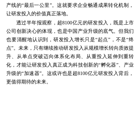
产线的“最后一公里”。这就要求企业畅通成果转化机制，
让研发投入的价值真正落地。
透过半年报观察，超8100亿元的研发投入，既是上市
公司创新决心的体现，也是中国产业升级的底气。但我们
也要清醒地认识到，研发投入增长只是“起点”，不是“终
点”。未来，只有继续推动研发投入从规模增长转向质效提
升、从单点突破迈向体系化布局、从重投入延伸到重转
化，才能让研发投入真正成为科技创新的“孵化器”、产业
升级的“加速器”。这或许也是超8100亿元研发投入背后，
更值得期待的未来。