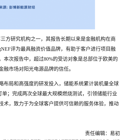
权威的第三方研究机构之一，其报告长期以来是金融机构在商
ergNEF评为最具融资价值品牌，有助于客户进行项目融
。本次报告中，超过80%的受访对象是总部位于欧美的
金融市场对阳光电源品牌的信任。
略布局和高强度的研发投入，储能系统累计装机量全球
系统订单；完成两次全球最大规模燃烧测试，引领储能行业
技术，致力于为全球客户提供可信赖的服务体验，推动
责任编辑：易初