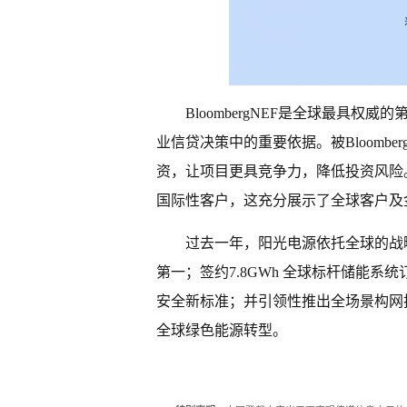
BloombergNEF是全球最具
业信贷决策中的重要依据。被Bloomb
资，让项目更具竞争力，降低投资风险
国际性客户，这充分展示了全球客户及
过去一年，阳光电源依托全球的战
第一；签约7.8GWh 全球标杆储能
安全新标准；并引领性推出全场景构网
全球绿色能源转型。