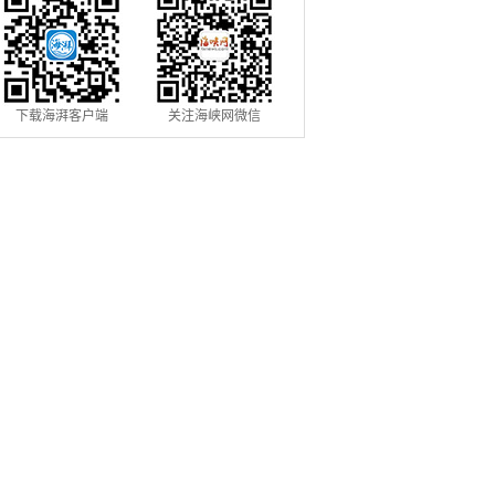
下载海湃客户端
关注海峡网微信