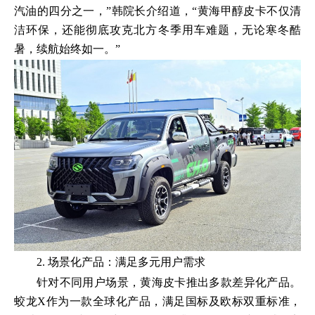
汽油的四分之一，”韩院长介绍道，“黄海甲醇皮卡不仅清
洁环保，还能彻底攻克北方冬季用车难题，无论寒冬酷
暑，续航始终如一。”
2. 场景化产品：满足多元用户需求
针对不同用户场景，黄海皮卡推出多款差异化产品。
蛟龙X作为一款全球化产品，满足国标及欧标双重标准，