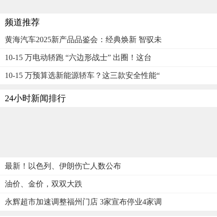
频道推荐
黄海汽车2025新产品品鉴会：经典焕新 智驭未
10-15 万电动轿跑 “六边形战士” 出圈！这台
10-15 万预算选新能源轿车？这三款安全性能“
24小时新闻排行
最新！以色列、伊朗伤亡人数公布
油价、金价，双双大跌
永辉超市加速调整福州门店 3家宣布停业4家调