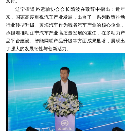
支持。
辽宁省道路运输协会会长隋波在致辞中指出：近年
来，国家高度重视汽车产业发展，出台了一系列政策推动
行业转型升级。黄海汽车作为我省汽车产业的核心企业，
承担着推动辽宁汽车产业高质量发展的重任，在多动力产
品平台建设、智能网联产品升级等方面成果显著，展现出
了强大的发展韧性与创新活力。