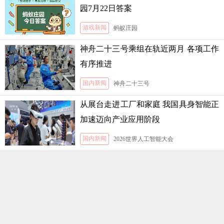
园7月22日答案
游戏新闻
蚂蚁庄园
神舟二十三号乘组在轨近两月 各项工作
有序推进
国内新闻
神舟二十三号
从展台走进工厂和家庭 我国具身智能正
加速迈向产业应用阶段
国内新闻
2026世界人工智能大会