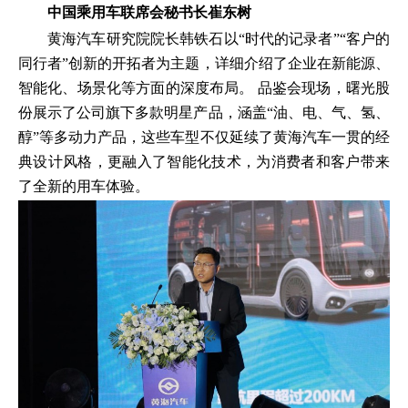
中国乘用车联席会秘书长崔东树
黄海汽车研究院院长韩铁石以“时代的记录者”“客户的
同行者”创新的开拓者为主题，详细介绍了企业在新能源、
智能化、场景化等方面的深度布局。 品鉴会现场，曙光股
份展示了公司旗下多款明星产品，涵盖“油、电、气、氢、
醇”等多动力产品，这些车型不仅延续了黄海汽车一贯的经
典设计风格，更融入了智能化技术，为消费者和客户带来
了全新的用车体验。