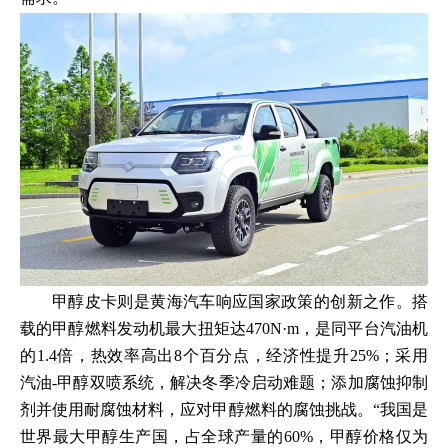
甲醇皮卡则是黄海汽车响应国家政策的创新之作。搭
载的甲醇燃料发动机最大扭矩达470N·m，是同平台汽油机
的1.4倍，热效率高出8个百分点，经济性提升25%；采用
汽油-甲醇双喷系统，解决冬季冷启动难题；添加腐蚀抑制
剂并使用耐腐蚀材料，应对甲醇燃料的腐蚀挑战。“我国是
世界最大甲醇生产国，占全球产量的60%，甲醇价格仅为