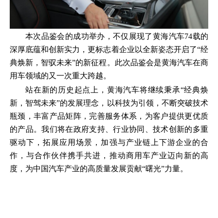
本次品鉴会的成功举办，不仅展现了黄海汽车74载的
深厚底蕴和创新实力，更标志着企业以全新姿态开启了“经
典焕新，智驭未来”的新征程。此次品鉴会是黄海汽车在商
用车领域的又一次重大跨越。
站在新的历史起点上，黄海汽车将继续秉承“经典焕
新，智驾未来”的发展理念，以科技为引领，不断突破技术
瓶颈，丰富产品矩阵，完善服务体系，为客户提供更优质
的产品。我们将在政府支持、行业协同、技术创新的多重
驱动下，拓展应用场景，加强与产业链上下游企业的合
作，与合作伙伴携手共进，推动商用车产业迈向新的高
度，为中国汽车产业的高质量发展贡献“曙光”力量。