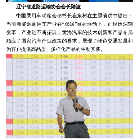
辽宁省道路运输协会会长隋波
中国乘用车联席会秘书长崔东树在主题演讲中提出：
当前新能源商用车产业在“双碳”目标驱动下，正经历深刻
变革，产业链不断拓展，黄海汽车的技术创新和产品布局
顺应了国家汽车产业政策的要求，展现了绿色交通发展和
为客户提供高品质、多样化产品的生动实践。