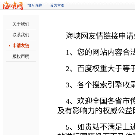
加入收藏
设为首页
关于我们
海峡网友情链接申请
联系我们
申请友链
1、您的网站内容合
版权声明
2、百度权重大于等于
3、各个搜索引擎收
4、欢迎全国各省市
及有影响力的权威公益
5、如贵站不满足上