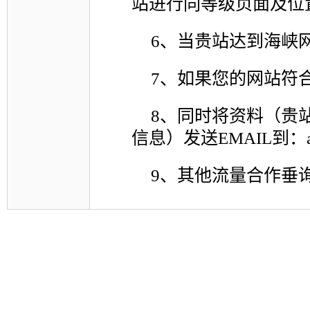
站进行同等级页面及位
6、当贵站达到海峡
7、如果您的网站符
8、同时将资料（贵站
信息）发送EMAIL到：adm
9、其他流量合作垂询请发