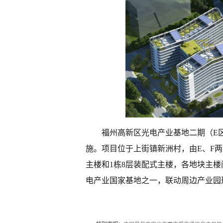
福州高新区光电产业基地二期（E
施。项目位于上街镇新洲村，由E、F两
主楼和1栋8层装配式主楼，各地块主
电产业国家基地之一，联动周边产业园