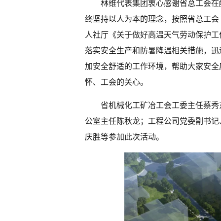
林维代表集团衷心感谢省总工会在
终坚持以人为本的理念，按照省总工会《
人社厅《关于做好高温天气劳动保护工
落实安全生产和防暑降温相关措施，迅
加安全舒适的工作环境，帮助大家安全
怀、工会的关心。
省机械化工矿冶工会工委主任蔡秀
公室主任陈秋龙；工程公司党委副书记
庆胜等参加此次活动。