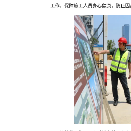
工作，保障施工人员身心健康，防止因