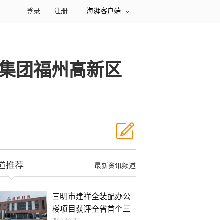
登录
注册
海湃客户端
集团福州高新区
道推荐
最新资讯频道
三明市建祥全装配办公
楼项目获评全省首个三