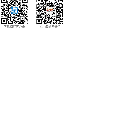
下载海湃客户端
关注海峡网微信