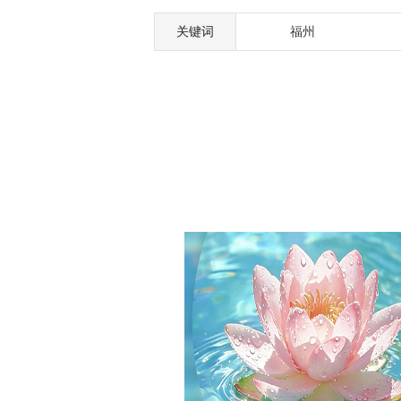
关键词
福州