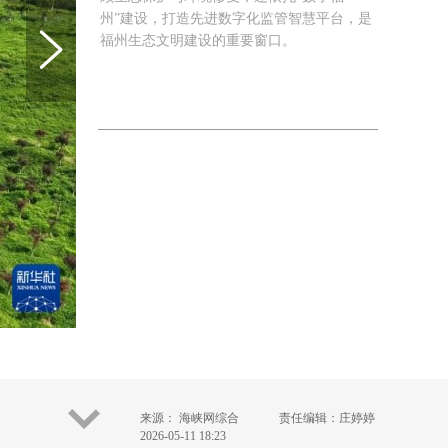
州”建设，打造先进数字化监管智慧平台，是
福州生态文明建设的重要窗口。
来源： 海峡网综合
责任编辑：庄婷婷
2026-05-11 18:23