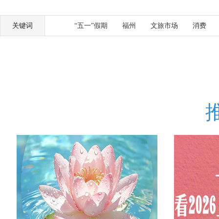
关键词
“五一”假期
福州
文旅市场
消费