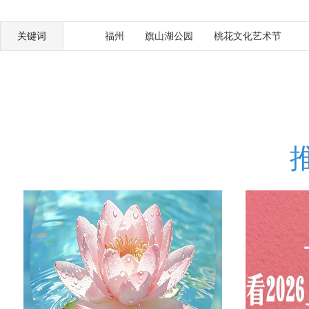
关键词
福州
旗山湖公园
桃花文化艺术节