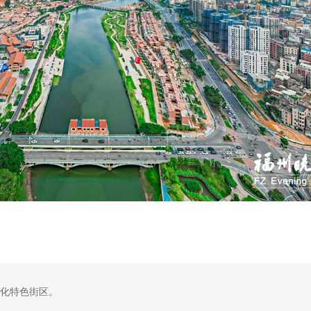
化特色街区。