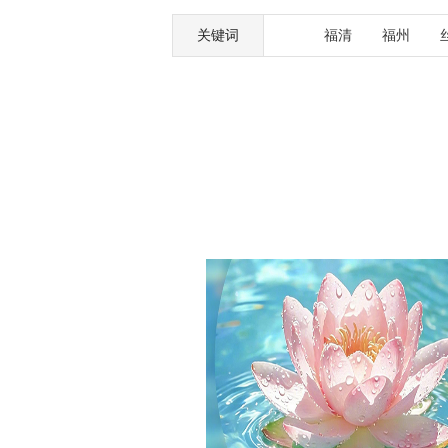
关键词
福清
福州