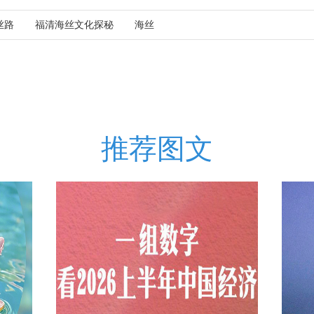
丝路
福清海丝文化探秘
海丝
推荐图文