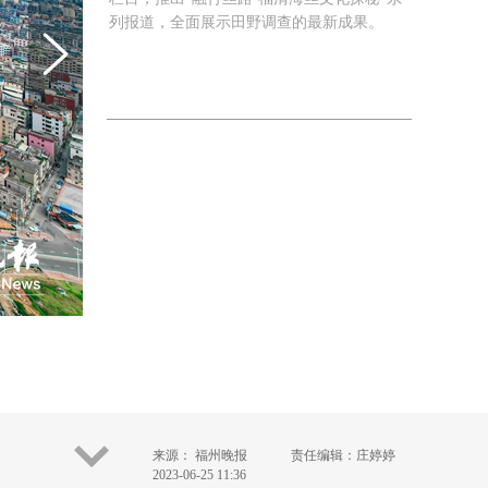
列报道，全面展示田野调查的最新成果。
来源： 福州晚报
责任编辑：庄婷婷
2023-06-25 11:36