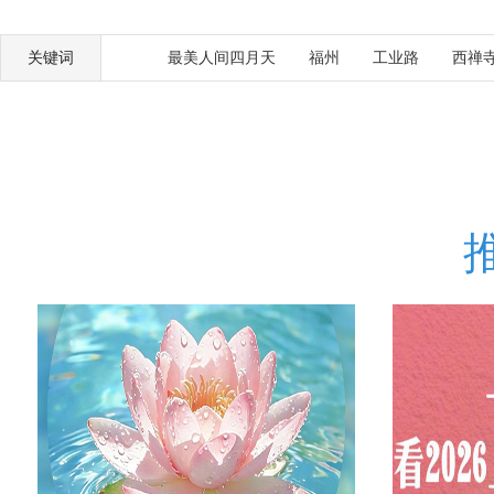
关键词
最美人间四月天
福州
工业路
西禅