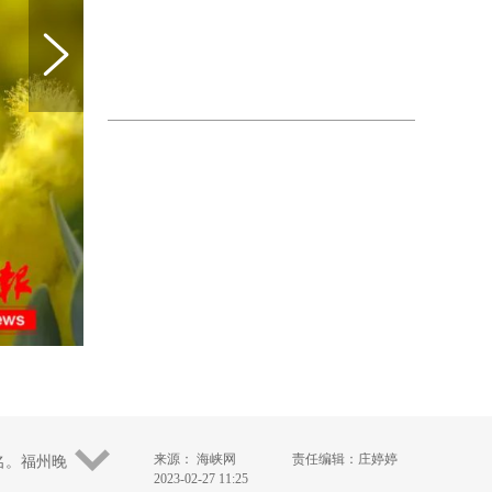
来源： 海峡网
责任编辑：庄婷婷
名。福州晚
2023-02-27 11:25