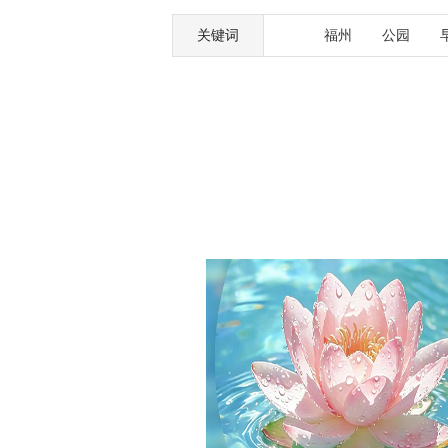
关键词
福州
公园