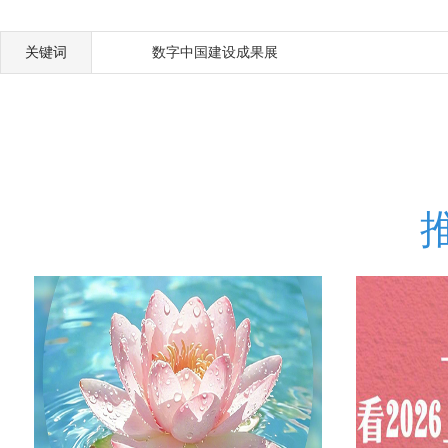
关键词
数字中国建设成果展