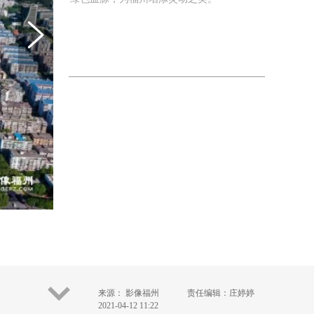
来源： 影像福州
责任编辑：庄婷婷
2021-04-12 11:22