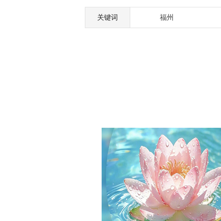
关键词
福州