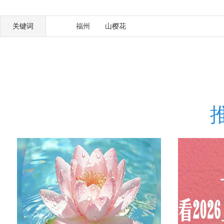
关键词
福州
山樱花