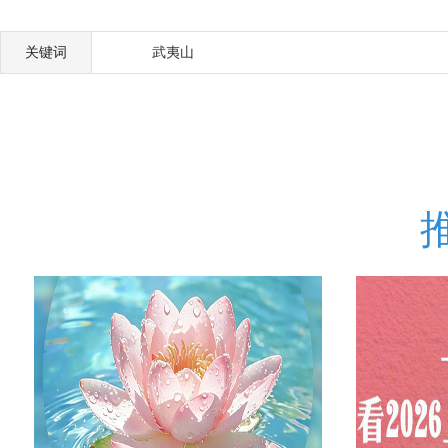
关键词
武夷山