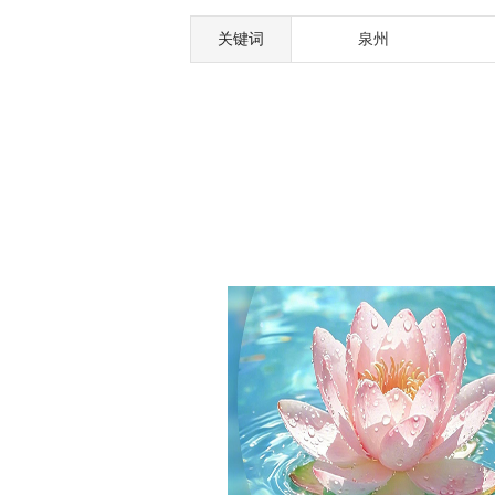
关键词
泉州