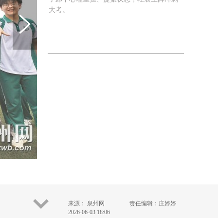
大考。
来源： 泉州网
责任编辑：庄婷婷
2026-06-03 18:06