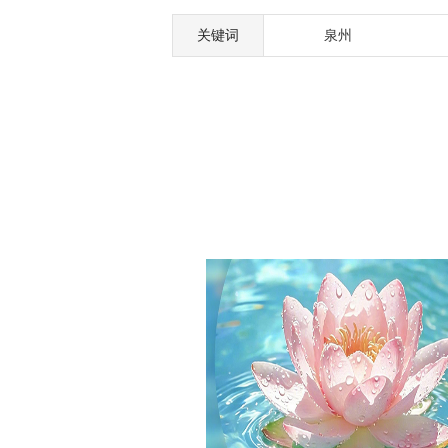
关键词
泉州