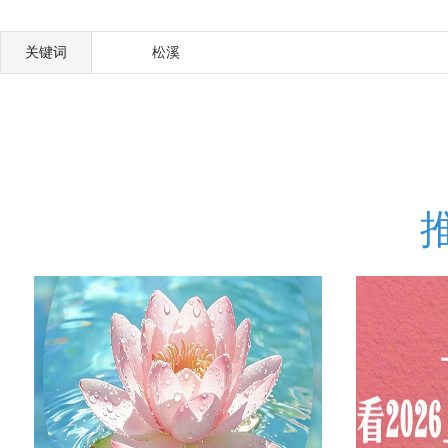
关键词
松溪