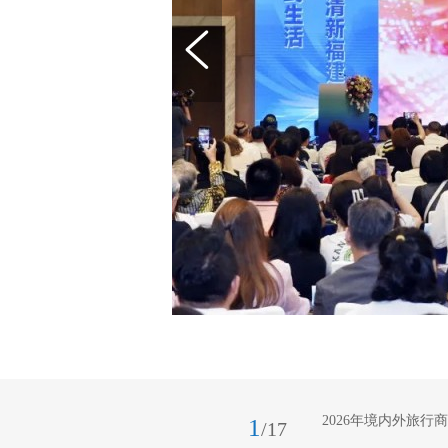
2026年境内外旅行
1
/17