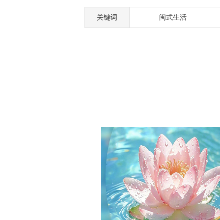
关键词
闽式生活